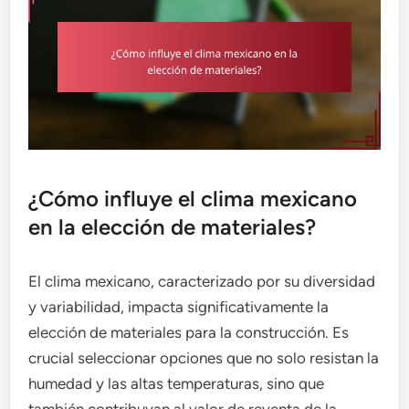
¿Cómo influye el clima mexicano
en la elección de materiales?
El clima mexicano, caracterizado por su diversidad
y variabilidad, impacta significativamente la
elección de materiales para la construcción. Es
crucial seleccionar opciones que no solo resistan la
humedad y las altas temperaturas, sino que
también contribuyan al valor de reventa de la