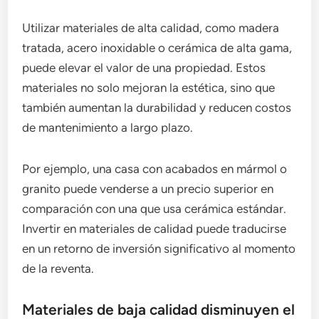
Utilizar materiales de alta calidad, como madera
tratada, acero inoxidable o cerámica de alta gama,
puede elevar el valor de una propiedad. Estos
materiales no solo mejoran la estética, sino que
también aumentan la durabilidad y reducen costos
de mantenimiento a largo plazo.
Por ejemplo, una casa con acabados en mármol o
granito puede venderse a un precio superior en
comparación con una que usa cerámica estándar.
Invertir en materiales de calidad puede traducirse
en un retorno de inversión significativo al momento
de la reventa.
Materiales de baja calidad disminuyen el