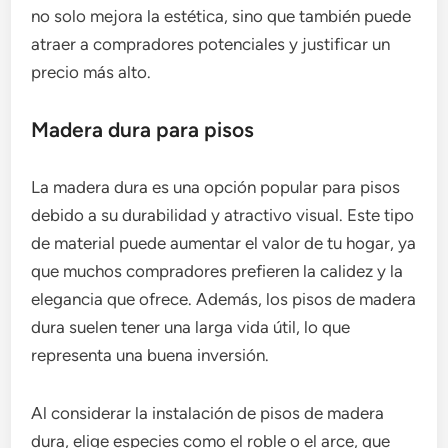
no solo mejora la estética, sino que también puede
atraer a compradores potenciales y justificar un
precio más alto.
Madera dura para pisos
La madera dura es una opción popular para pisos
debido a su durabilidad y atractivo visual. Este tipo
de material puede aumentar el valor de tu hogar, ya
que muchos compradores prefieren la calidez y la
elegancia que ofrece. Además, los pisos de madera
dura suelen tener una larga vida útil, lo que
representa una buena inversión.
Al considerar la instalación de pisos de madera
dura, elige especies como el roble o el arce, que