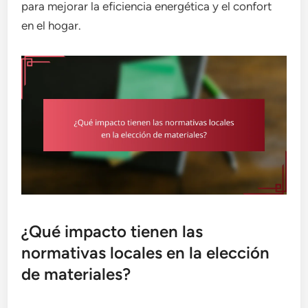
para mejorar la eficiencia energética y el confort
en el hogar.
¿Qué impacto tienen las
normativas locales en la elección
de materiales?