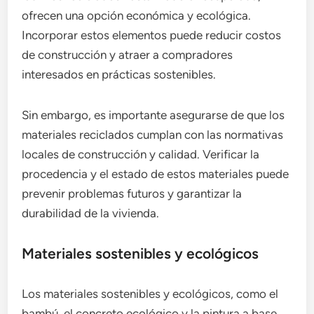
ofrecen una opción económica y ecológica.
Incorporar estos elementos puede reducir costos
de construcción y atraer a compradores
interesados en prácticas sostenibles.
Sin embargo, es importante asegurarse de que los
materiales reciclados cumplan con las normativas
locales de construcción y calidad. Verificar la
procedencia y el estado de estos materiales puede
prevenir problemas futuros y garantizar la
durabilidad de la vivienda.
Materiales sostenibles y ecológicos
Los materiales sostenibles y ecológicos, como el
bambú, el concreto ecológico y la pintura a base