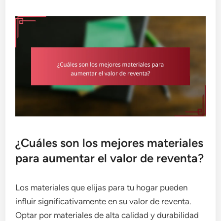
¿Cuáles son los mejores materiales
para aumentar el valor de reventa?
Los materiales que elijas para tu hogar pueden
influir significativamente en su valor de reventa.
Optar por materiales de alta calidad y durabilidad