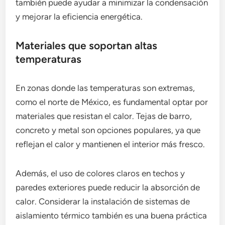
también puede ayudar a minimizar la condensación
y mejorar la eficiencia energética.
Materiales que soportan altas
temperaturas
En zonas donde las temperaturas son extremas,
como el norte de México, es fundamental optar por
materiales que resistan el calor. Tejas de barro,
concreto y metal son opciones populares, ya que
reflejan el calor y mantienen el interior más fresco.
Además, el uso de colores claros en techos y
paredes exteriores puede reducir la absorción de
calor. Considerar la instalación de sistemas de
aislamiento térmico también es una buena práctica