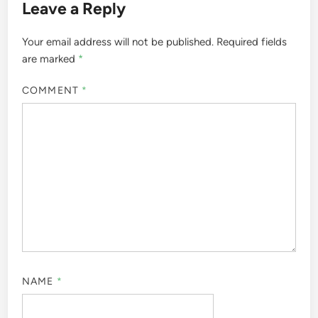
Leave a Reply
Your email address will not be published.
Required fields
are marked
*
COMMENT
*
NAME
*