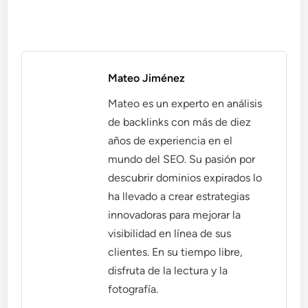
Mateo Jiménez
Mateo es un experto en análisis
de backlinks con más de diez
años de experiencia en el
mundo del SEO. Su pasión por
descubrir dominios expirados lo
ha llevado a crear estrategias
innovadoras para mejorar la
visibilidad en línea de sus
clientes. En su tiempo libre,
disfruta de la lectura y la
fotografía.