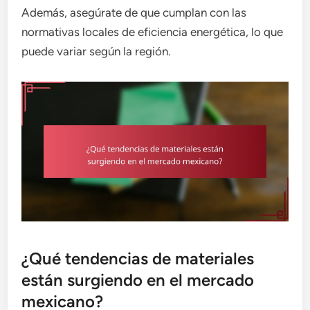
Además, asegúrate de que cumplan con las
normativas locales de eficiencia energética, lo que
puede variar según la región.
¿Qué tendencias de materiales
están surgiendo en el mercado
mexicano?