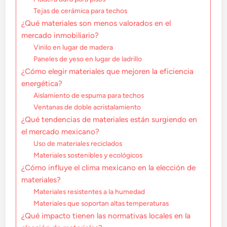
Tejas de cerámica para techos
¿Qué materiales son menos valorados en el
mercado inmobiliario?
Vinilo en lugar de madera
Paneles de yeso en lugar de ladrillo
¿Cómo elegir materiales que mejoren la eficiencia
energética?
Aislamiento de espuma para techos
Ventanas de doble acristalamiento
¿Qué tendencias de materiales están surgiendo en
el mercado mexicano?
Uso de materiales reciclados
Materiales sostenibles y ecológicos
¿Cómo influye el clima mexicano en la elección de
materiales?
Materiales resistentes a la humedad
Materiales que soportan altas temperaturas
¿Qué impacto tienen las normativas locales en la