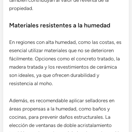
propiedad.
Materiales resistentes a la humedad
En regiones con alta humedad, como las costas, es
esencial utilizar materiales que no se deterioren
fácilmente. Opciones como el concreto tratado, la
madera tratada y los revestimientos de cerámica
son ideales, ya que ofrecen durabilidad y
resistencia al moho.
Además, es recomendable aplicar selladores en
áreas propensas a la humedad, como baños y
cocinas, para prevenir daños estructurales. La
elección de ventanas de doble acristalamiento