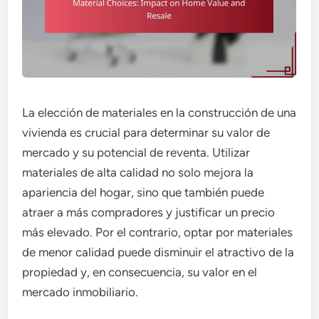
La elección de materiales en la construcción de una
vivienda es crucial para determinar su valor de
mercado y su potencial de reventa. Utilizar
materiales de alta calidad no solo mejora la
apariencia del hogar, sino que también puede
atraer a más compradores y justificar un precio
más elevado. Por el contrario, optar por materiales
de menor calidad puede disminuir el atractivo de la
propiedad y, en consecuencia, su valor en el
mercado inmobiliario.