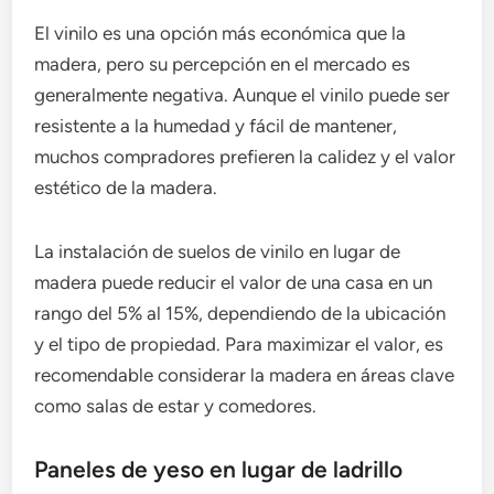
El vinilo es una opción más económica que la
madera, pero su percepción en el mercado es
generalmente negativa. Aunque el vinilo puede ser
resistente a la humedad y fácil de mantener,
muchos compradores prefieren la calidez y el valor
estético de la madera.
La instalación de suelos de vinilo en lugar de
madera puede reducir el valor de una casa en un
rango del 5% al 15%, dependiendo de la ubicación
y el tipo de propiedad. Para maximizar el valor, es
recomendable considerar la madera en áreas clave
como salas de estar y comedores.
Paneles de yeso en lugar de ladrillo