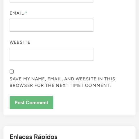
EMAIL
*
WEBSITE
SAVE MY NAME, EMAIL, AND WEBSITE IN THIS
BROWSER FOR THE NEXT TIME I COMMENT.
Enlaces Rápidos