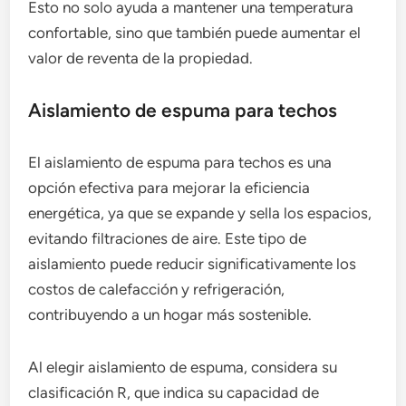
Esto no solo ayuda a mantener una temperatura
confortable, sino que también puede aumentar el
valor de reventa de la propiedad.
Aislamiento de espuma para techos
El aislamiento de espuma para techos es una
opción efectiva para mejorar la eficiencia
energética, ya que se expande y sella los espacios,
evitando filtraciones de aire. Este tipo de
aislamiento puede reducir significativamente los
costos de calefacción y refrigeración,
contribuyendo a un hogar más sostenible.
Al elegir aislamiento de espuma, considera su
clasificación R, que indica su capacidad de