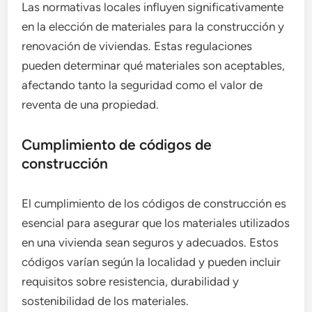
Las normativas locales influyen significativamente
en la elección de materiales para la construcción y
renovación de viviendas. Estas regulaciones
pueden determinar qué materiales son aceptables,
afectando tanto la seguridad como el valor de
reventa de una propiedad.
Cumplimiento de códigos de
construcción
El cumplimiento de los códigos de construcción es
esencial para asegurar que los materiales utilizados
en una vivienda sean seguros y adecuados. Estos
códigos varían según la localidad y pueden incluir
requisitos sobre resistencia, durabilidad y
sostenibilidad de los materiales.