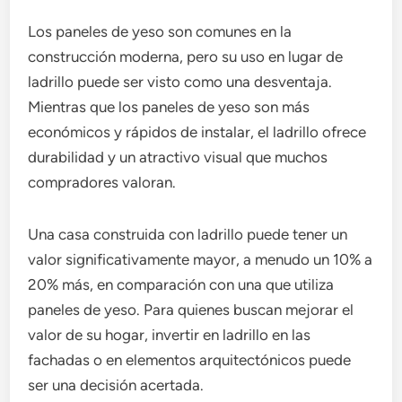
Los paneles de yeso son comunes en la
construcción moderna, pero su uso en lugar de
ladrillo puede ser visto como una desventaja.
Mientras que los paneles de yeso son más
económicos y rápidos de instalar, el ladrillo ofrece
durabilidad y un atractivo visual que muchos
compradores valoran.
Una casa construida con ladrillo puede tener un
valor significativamente mayor, a menudo un 10% a
20% más, en comparación con una que utiliza
paneles de yeso. Para quienes buscan mejorar el
valor de su hogar, invertir en ladrillo en las
fachadas o en elementos arquitectónicos puede
ser una decisión acertada.