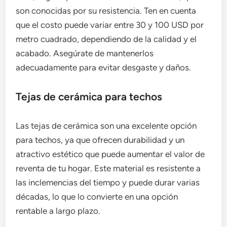
son conocidas por su resistencia. Ten en cuenta
que el costo puede variar entre 30 y 100 USD por
metro cuadrado, dependiendo de la calidad y el
acabado. Asegúrate de mantenerlos
adecuadamente para evitar desgaste y daños.
Tejas de cerámica para techos
Las tejas de cerámica son una excelente opción
para techos, ya que ofrecen durabilidad y un
atractivo estético que puede aumentar el valor de
reventa de tu hogar. Este material es resistente a
las inclemencias del tiempo y puede durar varias
décadas, lo que lo convierte en una opción
rentable a largo plazo.