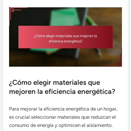
¿Cómo elegir materiales que
mejoren la eficiencia energética?
Para mejorar la eficiencia energética de un hogar,
es crucial seleccionar materiales que reduzcan el
consumo de energía y optimicen el aislamiento.