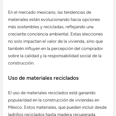
En el mercado mexicano, las tendencias de
materiales están evolucionando hacia opciones
más sostenibles y recicladas, reflejando una
creciente conciencia ambiental. Estas elecciones
no solo impactan el valor de la vivienda, sino que
también influyen en la percepción del comprador
sobre la calidad y la responsabilidad social de la
construcción.
Uso de materiales reciclados
El uso de materiales reciclados está ganando
popularidad en la construcción de viviendas en
México. Estos materiales, que pueden incluir desde
ladrillos reciclados hasta madera recuperada,