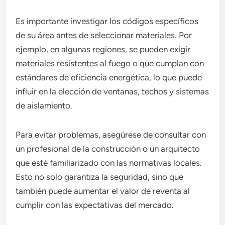
Es importante investigar los códigos específicos
de su área antes de seleccionar materiales. Por
ejemplo, en algunas regiones, se pueden exigir
materiales resistentes al fuego o que cumplan con
estándares de eficiencia energética, lo que puede
influir en la elección de ventanas, techos y sistemas
de aislamiento.
Para evitar problemas, asegúrese de consultar con
un profesional de la construcción o un arquitecto
que esté familiarizado con las normativas locales.
Esto no solo garantiza la seguridad, sino que
también puede aumentar el valor de reventa al
cumplir con las expectativas del mercado.