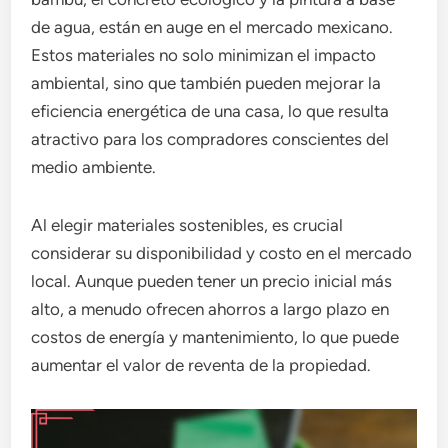
de agua, están en auge en el mercado mexicano.
Estos materiales no solo minimizan el impacto
ambiental, sino que también pueden mejorar la
eficiencia energética de una casa, lo que resulta
atractivo para los compradores conscientes del
medio ambiente.
Al elegir materiales sostenibles, es crucial
considerar su disponibilidad y costo en el mercado
local. Aunque pueden tener un precio inicial más
alto, a menudo ofrecen ahorros a largo plazo en
costos de energía y mantenimiento, lo que puede
aumentar el valor de reventa de la propiedad.