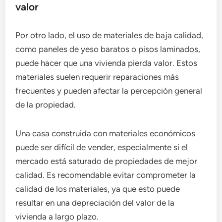
valor
Por otro lado, el uso de materiales de baja calidad,
como paneles de yeso baratos o pisos laminados,
puede hacer que una vivienda pierda valor. Estos
materiales suelen requerir reparaciones más
frecuentes y pueden afectar la percepción general
de la propiedad.
Una casa construida con materiales económicos
puede ser difícil de vender, especialmente si el
mercado está saturado de propiedades de mejor
calidad. Es recomendable evitar comprometer la
calidad de los materiales, ya que esto puede
resultar en una depreciación del valor de la
vivienda a largo plazo.