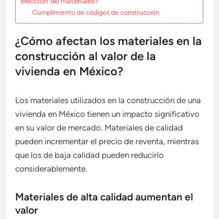
elección de materiales?
Cumplimiento de códigos de construcción
¿Cómo afectan los materiales en la
construcción al valor de la
vivienda en México?
Los materiales utilizados en la construcción de una
vivienda en México tienen un impacto significativo
en su valor de mercado. Materiales de calidad
pueden incrementar el precio de reventa, mientras
que los de baja calidad pueden reducirlo
considerablemente.
Materiales de alta calidad aumentan el
valor