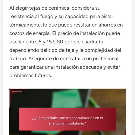
Al elegir tejas de cerámica, considera su
resistencia al fuego y su capacidad para aislar
térmicamente, lo que puede resultar en ahorros en
costos de energía. El precio de instalación puede
oscilar entre 5 y 15 USD por pie cuadrado,
dependiendo del tipo de teja y la complejidad del
trabajo. Asegúrate de contratar a un profesional
para garantizar una instalación adecuada y evitar
problemas futuros.