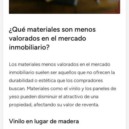
¿Qué materiales son menos
valorados en el mercado
inmobiliario?
Los materiales menos valorados en el mercado
inmobiliario suelen ser aquellos que no ofrecen la
durabilidad o estética que los compradores
buscan. Materiales como el vinilo y los paneles de
yeso pueden disminuir el atractivo de una
propiedad, afectando su valor de reventa.
Vinilo en lugar de madera