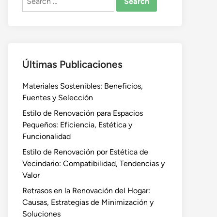
for:
Últimas Publicaciones
Materiales Sostenibles: Beneficios,
Fuentes y Selección
Estilo de Renovación para Espacios
Pequeños: Eficiencia, Estética y
Funcionalidad
Estilo de Renovación por Estética de
Vecindario: Compatibilidad, Tendencias y
Valor
Retrasos en la Renovación del Hogar:
Causas, Estrategias de Minimización y
Soluciones