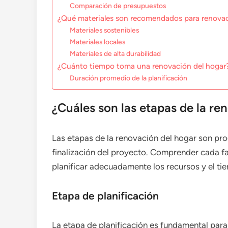
Comparación de presupuestos
¿Qué materiales son recomendados para renova
Materiales sostenibles
Materiales locales
Materiales de alta durabilidad
¿Cuánto tiempo toma una renovación del hogar
Duración promedio de la planificación
¿Cuáles son las etapas de la re
Las etapas de la renovación del hogar son pr
finalización del proyecto. Comprender cada fa
planificar adecuadamente los recursos y el ti
Etapa de planificación
La etapa de planificación es fundamental para 