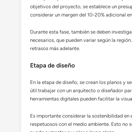
objetivos del proyecto, se establece un pres
considerar un margen del 10-20% adicional en
Durante esta fase, también se deben investiga
necesarios, que pueden variar según la región.
retrasos más adelante.
Etapa de diseño
En la etapa de diseño, se crean los planos y se e
útil trabajar con un arquitecto o diseñador par
herramientas digitales pueden facilitar la vis
Es importante considerar la sostenibilidad en 
respetuosos con el medio ambiente. Esto no so