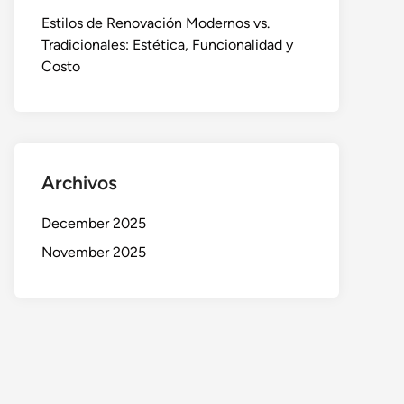
Estilos de Renovación Modernos vs.
Tradicionales: Estética, Funcionalidad y
Costo
Archivos
December 2025
November 2025