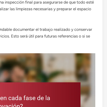
una inspección final para asegurarse de que todo esté
izar las limpiezas necesarias y preparar el espacio
ndable documentar el trabajo realizado y conservar
icios. Esto será útil para futuras referencias o si se