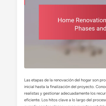
Las etapas de la renovación del hogar son pro
inicial hasta la finalización del proyecto. Co
realistas y gestionar adecuadamente los recur
eficiente. Los hitos clave a lo largo del proc