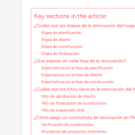
Key sections in the article:
¿Cuáles son las etapas de la renovación del hoga
Etapa de planificación
Etapa de diseño
Etapa de construcción
Etapa de finalización
¿Qué esperar en cada fase de la renovación?
Expectativas en la fase de planificación
Expectativas en la fase de diseño
Expectativas en la fase de construcción
¿Cuáles son los hitos clave en la renovación del 
Hito de aprobación de diseño
Hito de finalización de la estructura
Hito de inspección final
¿Cómo elegir un contratista de renovación en M
Verificación de credenciales
Revisiones de proyectos anteriores