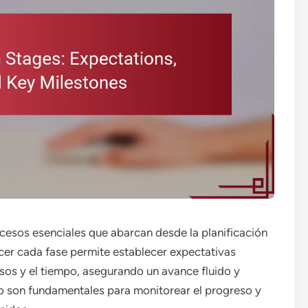
cesos esenciales que abarcan desde la planificación
nocer cada fase permite establecer expectativas
sos y el tiempo, asegurando un avance fluido y
eso son fundamentales para monitorear el progreso y