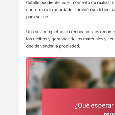
detalle pendiente. Es el momento de realizar 
conforme a lo acordado. También se deben real
para su uso.
Una vez completada la renovación, es recome
los recibos y garantías de los materiales y serv
decide vender la propiedad.