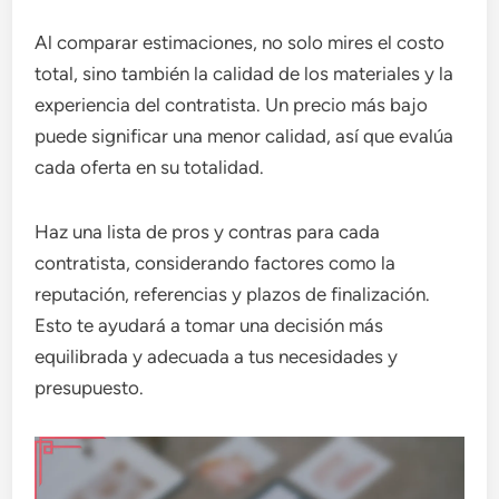
Al comparar estimaciones, no solo mires el costo
total, sino también la calidad de los materiales y la
experiencia del contratista. Un precio más bajo
puede significar una menor calidad, así que evalúa
cada oferta en su totalidad.
Haz una lista de pros y contras para cada
contratista, considerando factores como la
reputación, referencias y plazos de finalización.
Esto te ayudará a tomar una decisión más
equilibrada y adecuada a tus necesidades y
presupuesto.