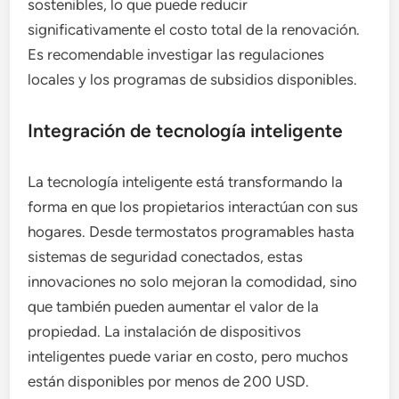
sostenibles, lo que puede reducir
significativamente el costo total de la renovación.
Es recomendable investigar las regulaciones
locales y los programas de subsidios disponibles.
Integración de tecnología inteligente
La tecnología inteligente está transformando la
forma en que los propietarios interactúan con sus
hogares. Desde termostatos programables hasta
sistemas de seguridad conectados, estas
innovaciones no solo mejoran la comodidad, sino
que también pueden aumentar el valor de la
propiedad. La instalación de dispositivos
inteligentes puede variar en costo, pero muchos
están disponibles por menos de 200 USD.