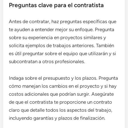
Preguntas clave para el contratista
Antes de contratar, haz preguntas específicas que
te ayuden a entender mejor su enfoque. Pregunta
sobre su experiencia en proyectos similares y
solicita ejemplos de trabajos anteriores. También
es útil preguntar sobre el equipo que utilizarán y si
subcontratan a otros profesionales.
Indaga sobre el presupuesto y los plazos. Pregunta
cómo manejan los cambios en el proyecto y si hay
costos adicionales que podrían surgir. Asegúrate
de que el contratista te proporcione un contrato
claro que detalle todos los aspectos del trabajo,
incluyendo garantías y plazos de finalización.