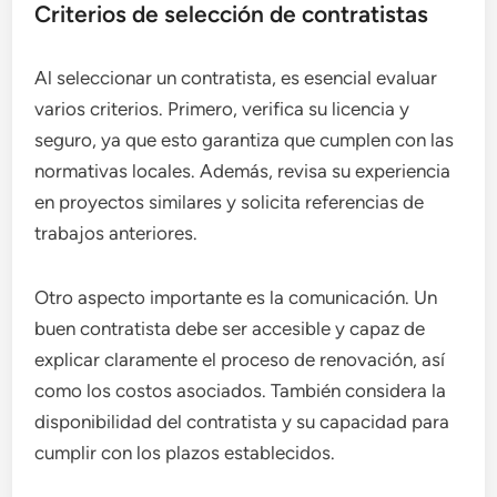
Criterios de selección de contratistas
Al seleccionar un contratista, es esencial evaluar
varios criterios. Primero, verifica su licencia y
seguro, ya que esto garantiza que cumplen con las
normativas locales. Además, revisa su experiencia
en proyectos similares y solicita referencias de
trabajos anteriores.
Otro aspecto importante es la comunicación. Un
buen contratista debe ser accesible y capaz de
explicar claramente el proceso de renovación, así
como los costos asociados. También considera la
disponibilidad del contratista y su capacidad para
cumplir con los plazos establecidos.