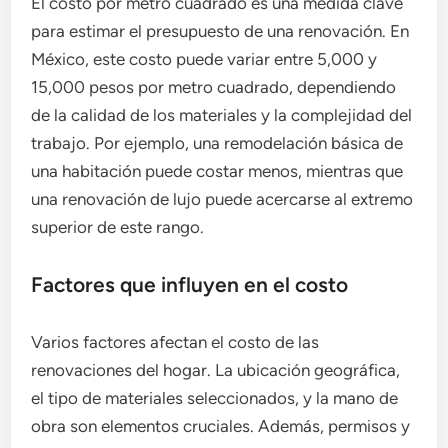
El costo por metro cuadrado es una medida clave
para estimar el presupuesto de una renovación. En
México, este costo puede variar entre 5,000 y
15,000 pesos por metro cuadrado, dependiendo
de la calidad de los materiales y la complejidad del
trabajo. Por ejemplo, una remodelación básica de
una habitación puede costar menos, mientras que
una renovación de lujo puede acercarse al extremo
superior de este rango.
Factores que influyen en el costo
Varios factores afectan el costo de las
renovaciones del hogar. La ubicación geográfica,
el tipo de materiales seleccionados, y la mano de
obra son elementos cruciales. Además, permisos y