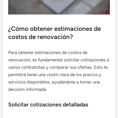
¿Cómo obtener estimaciones de
costos de renovación?
Para obtener estimaciones de costos de
renovación, es fundamental solicitar cotizaciones a
varios contratistas y comparar sus ofertas. Esto te
permitirá tener una visión clara de los precios y
servicios disponibles, ayudándote a tomar una
decisión informada.
Solicitar cotizaciones detalladas