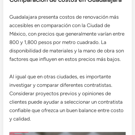
Guadalajara presenta costos de renovación más
accesibles en comparación con la Ciudad de
México, con precios que generalmente varían entre
800 y 1,800 pesos por metro cuadrado. La
disponibilidad de materiales y la mano de obra son
factores que influyen en estos precios más bajos.
Al igual que en otras ciudades, es importante
investigar y comparar diferentes contratistas.
Considerar proyectos previos y opiniones de
clientes puede ayudar a seleccionar un contratista
confiable que ofrezca un buen balance entre costo
y calidad.