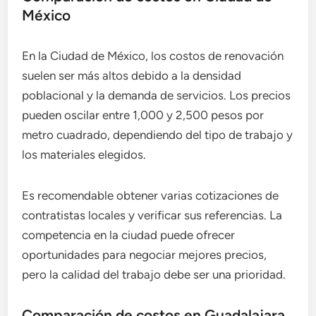
México
En la Ciudad de México, los costos de renovación
suelen ser más altos debido a la densidad
poblacional y la demanda de servicios. Los precios
pueden oscilar entre 1,000 y 2,500 pesos por
metro cuadrado, dependiendo del tipo de trabajo y
los materiales elegidos.
Es recomendable obtener varias cotizaciones de
contratistas locales y verificar sus referencias. La
competencia en la ciudad puede ofrecer
oportunidades para negociar mejores precios,
pero la calidad del trabajo debe ser una prioridad.
Comparación de costos en Guadalajara