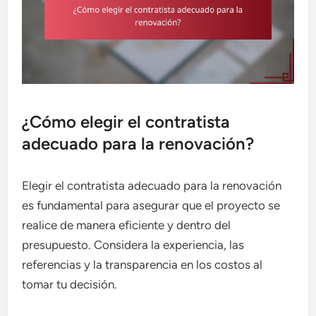
¿Cómo elegir el contratista
adecuado para la renovación?
Elegir el contratista adecuado para la renovación
es fundamental para asegurar que el proyecto se
realice de manera eficiente y dentro del
presupuesto. Considera la experiencia, las
referencias y la transparencia en los costos al
tomar tu decisión.