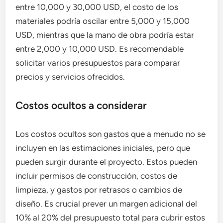
entre 10,000 y 30,000 USD, el costo de los
materiales podría oscilar entre 5,000 y 15,000
USD, mientras que la mano de obra podría estar
entre 2,000 y 10,000 USD. Es recomendable
solicitar varios presupuestos para comparar
precios y servicios ofrecidos.
Costos ocultos a considerar
Los costos ocultos son gastos que a menudo no se
incluyen en las estimaciones iniciales, pero que
pueden surgir durante el proyecto. Estos pueden
incluir permisos de construcción, costos de
limpieza, y gastos por retrasos o cambios de
diseño. Es crucial prever un margen adicional del
10% al 20% del presupuesto total para cubrir estos