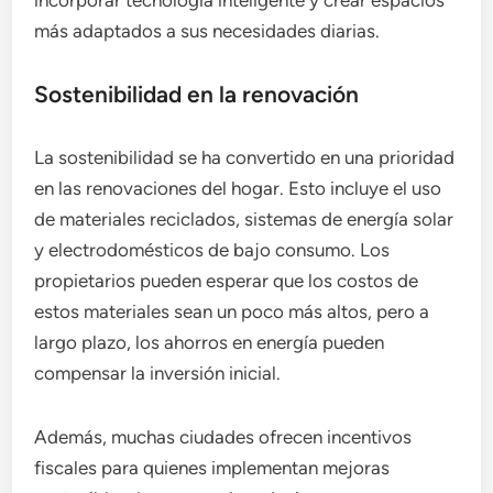
más adaptados a sus necesidades diarias.
Sostenibilidad en la renovación
La sostenibilidad se ha convertido en una prioridad
en las renovaciones del hogar. Esto incluye el uso
de materiales reciclados, sistemas de energía solar
y electrodomésticos de bajo consumo. Los
propietarios pueden esperar que los costos de
estos materiales sean un poco más altos, pero a
largo plazo, los ahorros en energía pueden
compensar la inversión inicial.
Además, muchas ciudades ofrecen incentivos
fiscales para quienes implementan mejoras