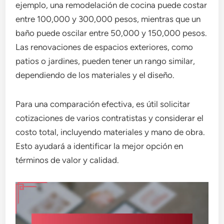
ejemplo, una remodelación de cocina puede costar
entre 100,000 y 300,000 pesos, mientras que un
baño puede oscilar entre 50,000 y 150,000 pesos.
Las renovaciones de espacios exteriores, como
patios o jardines, pueden tener un rango similar,
dependiendo de los materiales y el diseño.
Para una comparación efectiva, es útil solicitar
cotizaciones de varios contratistas y considerar el
costo total, incluyendo materiales y mano de obra.
Esto ayudará a identificar la mejor opción en
términos de valor y calidad.