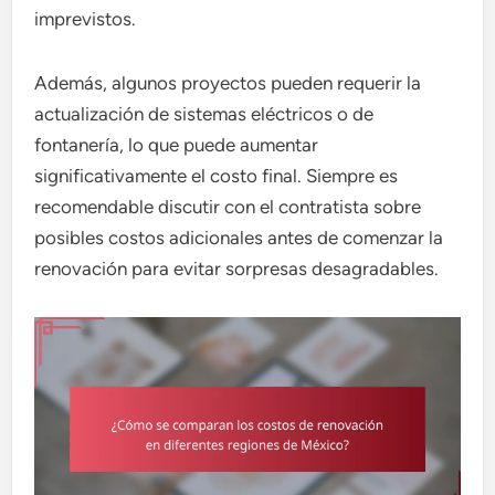
imprevistos.
Además, algunos proyectos pueden requerir la
actualización de sistemas eléctricos o de
fontanería, lo que puede aumentar
significativamente el costo final. Siempre es
recomendable discutir con el contratista sobre
posibles costos adicionales antes de comenzar la
renovación para evitar sorpresas desagradables.