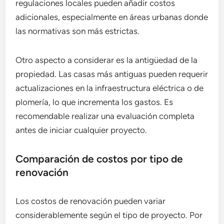
regulaciones locales pueden añadir costos
adicionales, especialmente en áreas urbanas donde
las normativas son más estrictas.
Otro aspecto a considerar es la antigüedad de la
propiedad. Las casas más antiguas pueden requerir
actualizaciones en la infraestructura eléctrica o de
plomería, lo que incrementa los gastos. Es
recomendable realizar una evaluación completa
antes de iniciar cualquier proyecto.
Comparación de costos por tipo de
renovación
Los costos de renovación pueden variar
considerablemente según el tipo de proyecto. Por