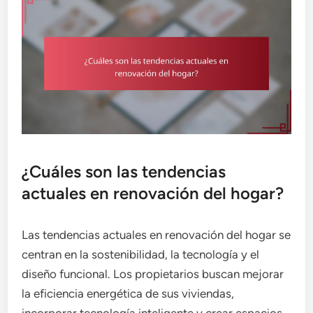
¿Cuáles son las tendencias
actuales en renovación del hogar?
Las tendencias actuales en renovación del hogar se
centran en la sostenibilidad, la tecnología y el
diseño funcional. Los propietarios buscan mejorar
la eficiencia energética de sus viviendas,
incorporar tecnología inteligente y crear espacios