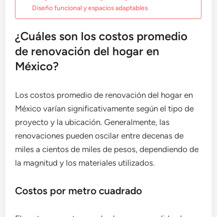
Diseño funcional y espacios adaptables
¿Cuáles son los costos promedio
de renovación del hogar en
México?
Los costos promedio de renovación del hogar en
México varían significativamente según el tipo de
proyecto y la ubicación. Generalmente, las
renovaciones pueden oscilar entre decenas de
miles a cientos de miles de pesos, dependiendo de
la magnitud y los materiales utilizados.
Costos por metro cuadrado