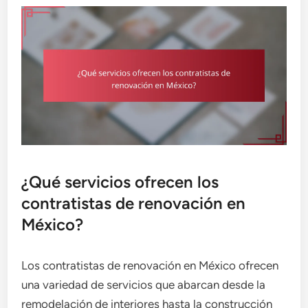
¿Qué servicios ofrecen los
contratistas de renovación en
México?
Los contratistas de renovación en México ofrecen
una variedad de servicios que abarcan desde la
remodelación de interiores hasta la construcción