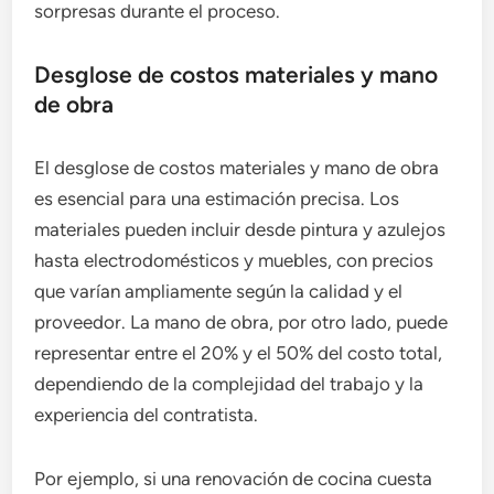
sorpresas durante el proceso.
Desglose de costos materiales y mano
de obra
El desglose de costos materiales y mano de obra
es esencial para una estimación precisa. Los
materiales pueden incluir desde pintura y azulejos
hasta electrodomésticos y muebles, con precios
que varían ampliamente según la calidad y el
proveedor. La mano de obra, por otro lado, puede
representar entre el 20% y el 50% del costo total,
dependiendo de la complejidad del trabajo y la
experiencia del contratista.
Por ejemplo, si una renovación de cocina cuesta