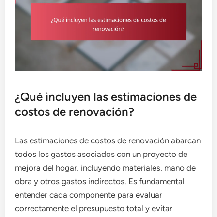
¿Qué incluyen las estimaciones de
costos de renovación?
Las estimaciones de costos de renovación abarcan
todos los gastos asociados con un proyecto de
mejora del hogar, incluyendo materiales, mano de
obra y otros gastos indirectos. Es fundamental
entender cada componente para evaluar
correctamente el presupuesto total y evitar