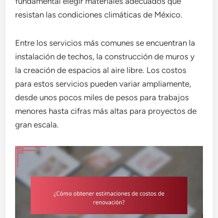
fundamental elegir materiales adecuados que
resistan las condiciones climáticas de México.
Entre los servicios más comunes se encuentran la
instalación de techos, la construcción de muros y
la creación de espacios al aire libre. Los costos
para estos servicios pueden variar ampliamente,
desde unos pocos miles de pesos para trabajos
menores hasta cifras más altas para proyectos de
gran escala.