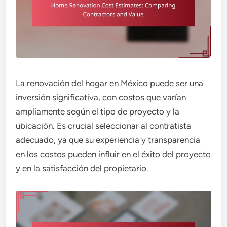
La renovación del hogar en México puede ser una
inversión significativa, con costos que varían
ampliamente según el tipo de proyecto y la
ubicación. Es crucial seleccionar al contratista
adecuado, ya que su experiencia y transparencia
en los costos pueden influir en el éxito del proyecto
y en la satisfacción del propietario.