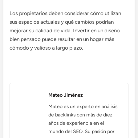
Los propietarios deben considerar cómo utilizan
sus espacios actuales y qué cambios podrían
mejorar su calidad de vida. Invertir en un diseño
bien pensado puede resultar en un hogar más
cómodo y valioso a largo plazo.
Mateo Jiménez
Mateo es un experto en análisis
de backlinks con más de diez
años de experiencia en el
mundo del SEO. Su pasión por