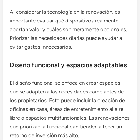
Al considerar la tecnología en la renovación, es
importante evaluar qué dispositivos realmente
aportan valor y cuáles son meramente opcionales.
Priorizar las necesidades diarias puede ayudar a
evitar gastos innecesarios.
Diseño funcional y espacios adaptables
El diseño funcional se enfoca en crear espacios
que se adapten a las necesidades cambiantes de
los propietarios. Esto puede incluir la creación de
oficinas en casa, áreas de entretenimiento al aire
libre o espacios multifuncionales. Las renovaciones
que priorizan la funcionalidad tienden a tener un
retorno de inversión más alto.