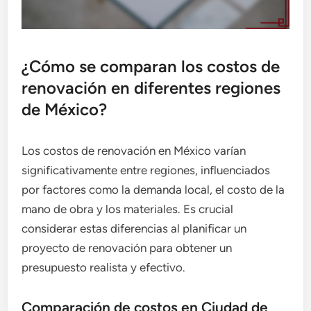
¿Cómo se comparan los costos de
renovación en diferentes regiones
de México?
Los costos de renovación en México varían
significativamente entre regiones, influenciados
por factores como la demanda local, el costo de la
mano de obra y los materiales. Es crucial
considerar estas diferencias al planificar un
proyecto de renovación para obtener un
presupuesto realista y efectivo.
Comparación de costos en Ciudad de