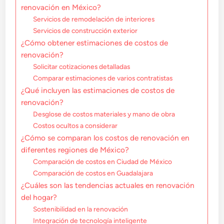
renovación en México?
Servicios de remodelación de interiores
Servicios de construcción exterior
¿Cómo obtener estimaciones de costos de
renovación?
Solicitar cotizaciones detalladas
Comparar estimaciones de varios contratistas
¿Qué incluyen las estimaciones de costos de
renovación?
Desglose de costos materiales y mano de obra
Costos ocultos a considerar
¿Cómo se comparan los costos de renovación en
diferentes regiones de México?
Comparación de costos en Ciudad de México
Comparación de costos en Guadalajara
¿Cuáles son las tendencias actuales en renovación
del hogar?
Sostenibilidad en la renovación
Integración de tecnología inteligente