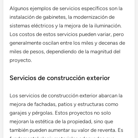
Algunos ejemplos de servicios específicos son la
instalación de gabinetes, la modernización de
sistemas eléctricos y la mejora de la iluminación.
Los costos de estos servicios pueden variar, pero
generalmente oscilan entre los miles y decenas de
miles de pesos, dependiendo de la magnitud del
proyecto.
Servicios de construcción exterior
Los servicios de construcción exterior abarcan la
mejora de fachadas, patios y estructuras como
garajes y pérgolas. Estos proyectos no solo
mejoran la estética de la propiedad, sino que
también pueden aumentar su valor de reventa. Es