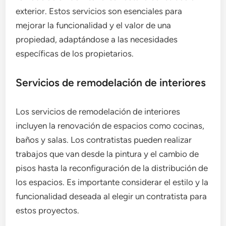
exterior. Estos servicios son esenciales para
mejorar la funcionalidad y el valor de una
propiedad, adaptándose a las necesidades
específicas de los propietarios.
Servicios de remodelación de interiores
Los servicios de remodelación de interiores
incluyen la renovación de espacios como cocinas,
baños y salas. Los contratistas pueden realizar
trabajos que van desde la pintura y el cambio de
pisos hasta la reconfiguración de la distribución de
los espacios. Es importante considerar el estilo y la
funcionalidad deseada al elegir un contratista para
estos proyectos.