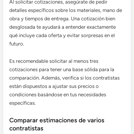
Al solicitar cotizaciones, asegúrate de pedir
detalles específicos sobre los materiales, mano de
obra y tiempos de entrega. Una cotización bien
desglosada te ayudará a entender exactamente
qué incluye cada oferta y evitar sorpresas en el
futuro.
Es recomendable solicitar al menos tres
cotizaciones para tener una base sólida para la
comparación. Además, verifica si los contratistas
están dispuestos a ajustar sus precios o
condiciones basándose en tus necesidades
específicas.
Comparar estimaciones de varios
contratistas