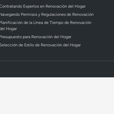
Contratando Expertos en Renovación del Hogar
Navegando Permisos y Regulaciones de Renovación
Planificación de la Línea de Tiempo de Renovación
del Hogar
Presupuesto para Renovación del Hogar
Selección de Estilo de Renovación del Hogar